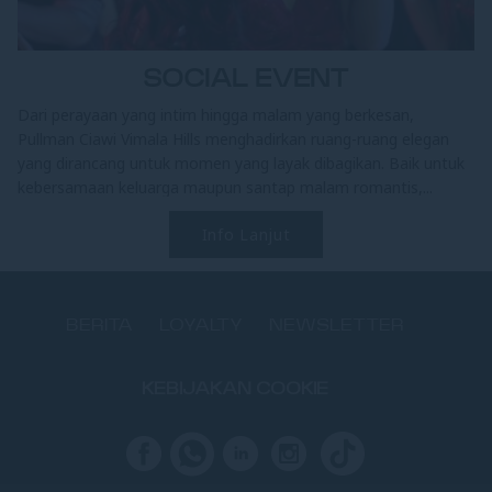
SOCIAL EVENT
Dari perayaan yang intim hingga malam yang berkesan,
Pullman Ciawi Vimala Hills menghadirkan ruang-ruang elegan
yang dirancang untuk momen yang layak dibagikan. Baik untuk
kebersamaan keluarga maupun santap malam romantis,...
Info Lanjut
BERITA
LOYALTY
NEWSLETTER
KEBIJAKAN COOKIE