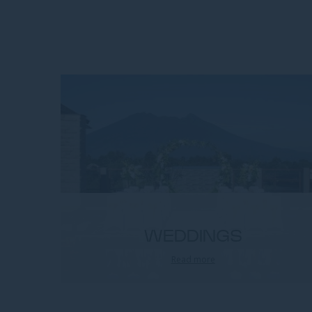
WEDDINGS
Read more