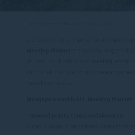
Home
Pertemuan dan Acara
ALL MEETING PLANNER
Diciptakan bagi para perencana yang menghar
Meeting Planner
merupakan program loya
khusus untuk kebutuhan meeting, event, d
dan berlaku seumur hidup, dengan pemesan
masa kedaluwarsa.
Mengapa memilih ALL Meeting Planner:
•
Reward points tanpa kedaluwarsa
Kumpulkan poin tanpa batas waktu selama k