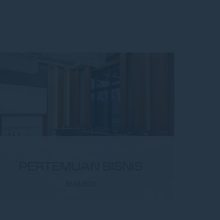
PERTEMUAN BISNIS
Read more