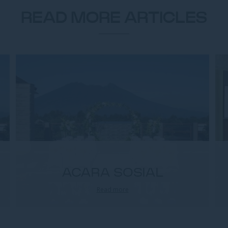
READ MORE ARTICLES
ACARA SOSIAL
Read more