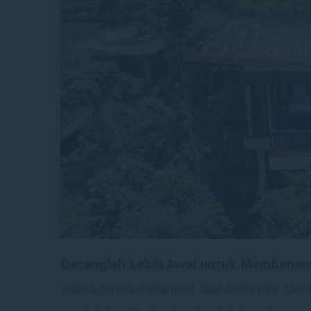
Datanglah Lebih Awal untuk Membenam
Waktu terasa melambat saat Anda tiba. Den