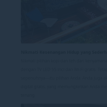
Nikmati Kesenangan Hidup yang Seder
Nikmati pilihan kopi dan teh dari kenyamana
dengan TV LED 55 inci dan Wi-Fi gratis. T
sepenuhnya—itu pilihan Anda. Anda juga ak
digital gratis, yang memungkinkan Anda m
tenang.