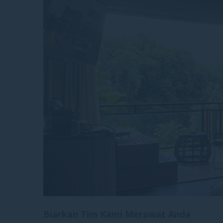
Biarkan Tim Kami Merawat Anda