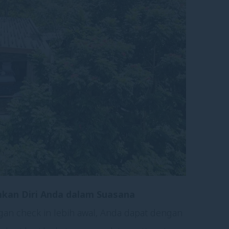
kan Diri Anda dalam Suasana
gan check in lebih awal, Anda dapat dengan