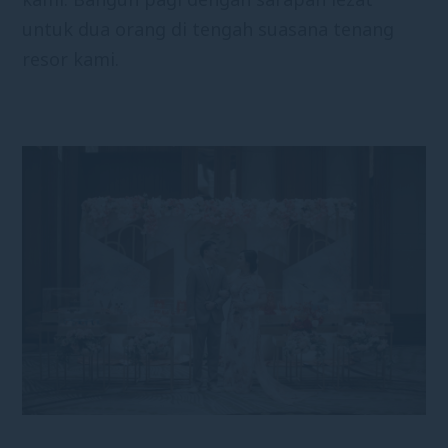
untuk dua orang di tengah suasana tenang
resor kami.