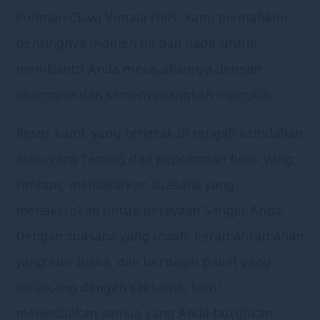
Pullman Ciawi Vimala Hills, kami memahami
pentingnya momen ini dan hadir untuk
membantu Anda merayakannya dengan
seanggun dan semenyenangkan mungkin.
Resor kami, yang terletak di tengah keindahan
alam yang tenang dan pepohonan hijau yang
rimbun, menawarkan suasana yang
menakjubkan untuk perayaan Sangjit Anda.
Dengan suasana yang indah, keramahtamahan
yang luar biasa, dan berbagai paket yang
dirancang dengan saksama, kami
menyediakan semua yang Anda butuhkan