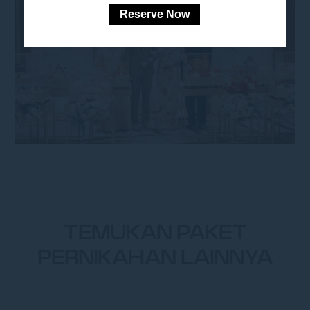
Reserve Now
TEMUKAN PAKET
PERNIKAHAN LAINNYA