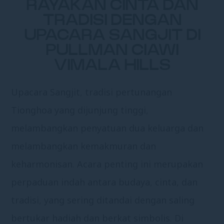
RAYAKAN CINTA DAN
TRADISI DENGAN
UPACARA SANGJIT DI
PULLMAN CIAWI
VIMALA HILLS
Upacara Sangjit, tradisi pertunangan
Tionghoa yang dijunjung tinggi,
melambangkan penyatuan dua keluarga dan
melambangkan kemakmuran dan
keharmonisan. Acara penting ini merupakan
perpaduan indah antara budaya, cinta, dan
tradisi, yang sering ditandai dengan saling
bertukar hadiah dan berkat simbolis. Di