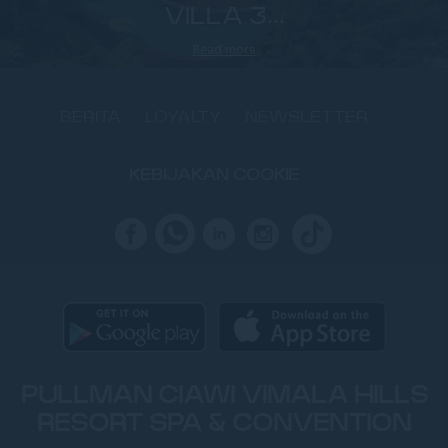
VILLA 3...
Read more
BERITA
LOYALTY
NEWSLETTER
KEBIJAKAN COOKIE
PULLMAN CIAWI VIMALA HILLS
RESORT SPA & CONVENTION