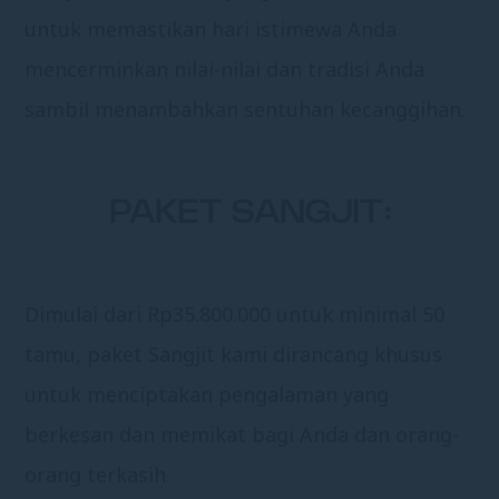
untuk memastikan hari istimewa Anda
mencerminkan nilai-nilai dan tradisi Anda
sambil menambahkan sentuhan kecanggihan.
PAKET SANGJIT:
Dimulai dari Rp35.800.000 untuk minimal 50
tamu, paket Sangjit kami dirancang khusus
untuk menciptakan pengalaman yang
berkesan dan memikat bagi Anda dan orang-
orang terkasih.