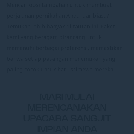
Mencari opsi tambahan untuk membuat
perjalanan pernikahan Anda luar biasa?
Temukan lebih banyak di
tautan ini
. Paket
kami yang beragam dirancang untuk
memenuhi berbagai preferensi, memastikan
bahwa setiap pasangan menemukan yang
paling cocok untuk hari istimewa mereka.
MARI MULAI
MERENCANAKAN
UPACARA SANGJIT
IMPIAN ANDA