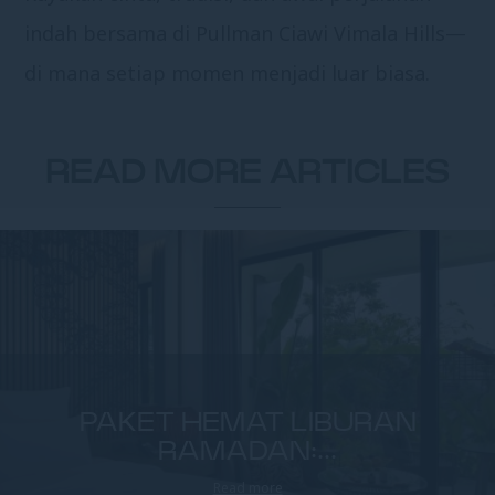
indah bersama di Pullman Ciawi Vimala Hills—
di mana setiap momen menjadi luar biasa.
READ MORE ARTICLES
PAKET HEMAT LIBURAN
RAMADAN:...
Read more