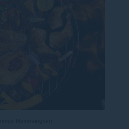
Nuansa Menenangkan