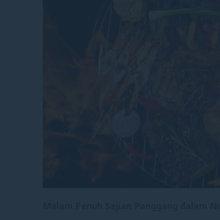
Malam Penuh Sajian Panggang dalam 