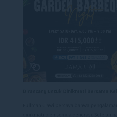
Dirancang untuk Dinikmati Bersama Ke
Pullman Ciawi percaya bahwa pengalaman
dinikmati oleh semua generasi. Setelah 