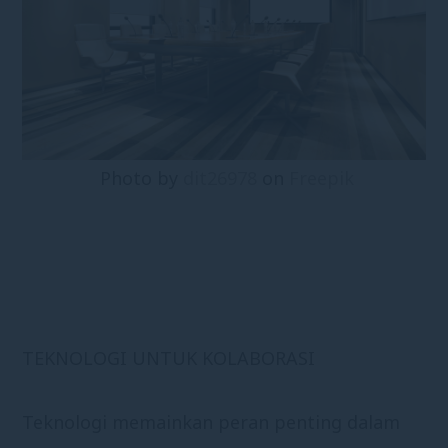
Photo by
dit26978
on
Freepik
TEKNOLOGI UNTUK KOLABORASI
Teknologi memainkan peran penting dalam