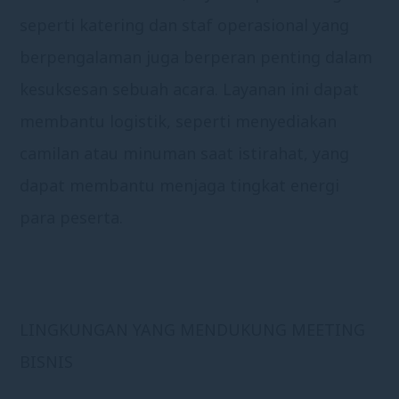
seperti katering dan staf operasional yang
berpengalaman juga berperan penting dalam
kesuksesan sebuah acara. Layanan ini dapat
membantu logistik, seperti menyediakan
camilan atau minuman saat istirahat, yang
dapat membantu menjaga tingkat energi
para peserta.
LINGKUNGAN YANG MENDUKUNG MEETING
BISNIS