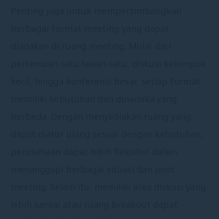
Penting juga untuk mempertimbangkan
berbagai format meeting yang dapat
diadakan di ruang meeting. Mulai dari
pertemuan satu lawan satu, diskusi kelompok
kecil, hingga konferensi besar, setiap format
memiliki kebutuhan dan dinamika yang
berbeda. Dengan menyediakan ruang yang
dapat diatur ulang sesuai dengan kebutuhan,
perusahaan dapat lebih fleksibel dalam
menanggapi berbagai situasi dan jenis
meeting. Selain itu, memiliki area diskusi yang
lebih santai atau ruang breakout dapat