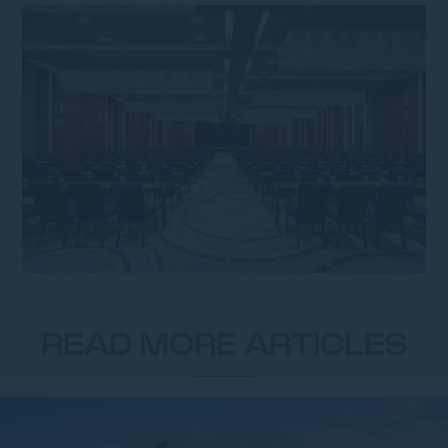
READ MORE ARTICLES