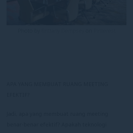
Photo by
Brittany Dempsey
on
Pinterest
APA YANG MEMBUAT RUANG MEETING
EFEKTIF?
Jadi, apa yang membuat ruang meeting
benar-benar efektif? Apakah teknologi