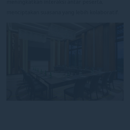
meningkatkan interaksi antar peserta,
menciptakan suasana yang lebih kolaboratif.