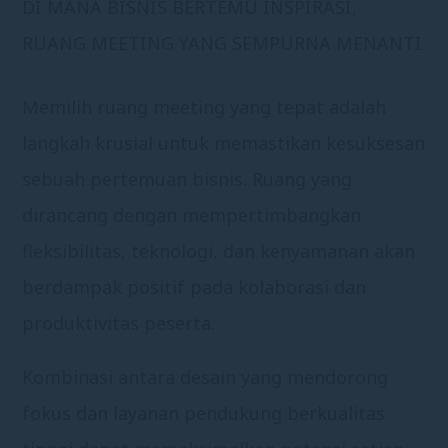
DI MANA BISNIS BERTEMU INSPIRASI,
RUANG MEETING YANG SEMPURNA MENANTI
Memilih ruang meeting yang tepat adalah
langkah krusial untuk memastikan kesuksesan
sebuah pertemuan bisnis. Ruang yang
dirancang dengan mempertimbangkan
fleksibilitas, teknologi, dan kenyamanan akan
berdampak positif pada kolaborasi dan
produktivitas peserta.
Kombinasi antara desain yang mendorong
fokus dan layanan pendukung berkualitas