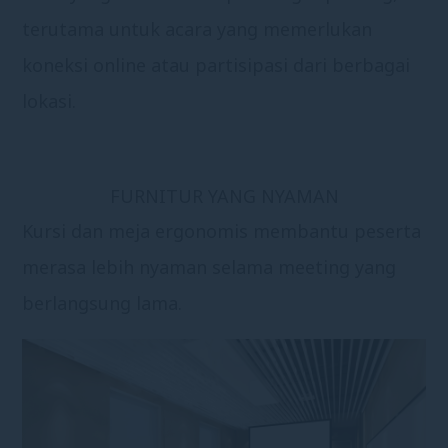
terutama untuk acara yang memerlukan
koneksi online atau partisipasi dari berbagai
lokasi.
FURNITUR YANG NYAMAN
Kursi dan meja ergonomis membantu peserta
merasa lebih nyaman selama meeting yang
berlangsung lama.