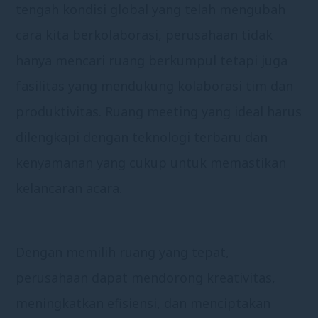
tengah kondisi global yang telah mengubah
cara kita berkolaborasi, perusahaan tidak
hanya mencari ruang berkumpul tetapi juga
fasilitas yang mendukung kolaborasi tim dan
produktivitas. Ruang meeting yang ideal harus
dilengkapi dengan teknologi terbaru dan
kenyamanan yang cukup untuk memastikan
kelancaran acara.
Dengan memilih ruang yang tepat,
perusahaan dapat mendorong kreativitas,
meningkatkan efisiensi, dan menciptakan