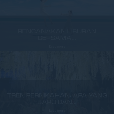
RENCANAKAN LIBURAN
BERSAMA...
Read more
TREN PERNIKAHAN: APA YANG
BARU DAN...
Read more