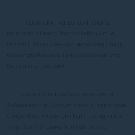
PERANGKAT VIDEO KONFERENSI
Perangkat ini mendukung meeting virtual
dengan kualitas video dan audio yang tinggi,
memungkinkan partisipasi secara real-time
dari peserta jarak jauh.
APLIKASI KOLABORASI JARAK JAUH
Aplikasi seperti Zoom, Microsoft Teams, atau
Google Meet memungkinkan meeting virtual
yang efisien, menawarkan fitur seperti