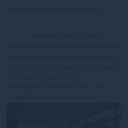
suasana yang lebih segar dan terbuka.
PRIVASI DAN ISOLASI SUARA
Faktor ini sangat penting untuk menciptakan
ruang yang tenang dan bebas dari gangguan.
Dinding dengan isolasi suara yang baik dapat
mencegah kebisingan dari luar,
memungkinkan peserta lebih fokus dan
menjaga kerahasiaan selama diskusi.