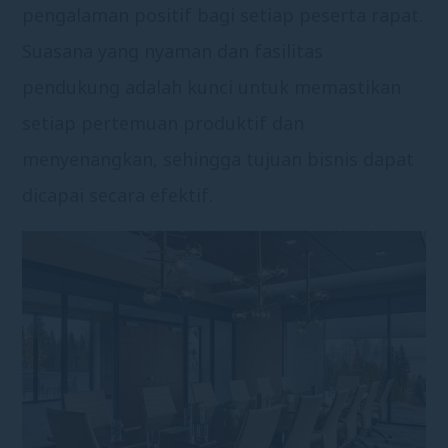
pengalaman positif bagi setiap peserta rapat.
Suasana yang nyaman dan fasilitas
pendukung adalah kunci untuk memastikan
setiap pertemuan produktif dan
menyenangkan, sehingga tujuan bisnis dapat
dicapai secara efektif.