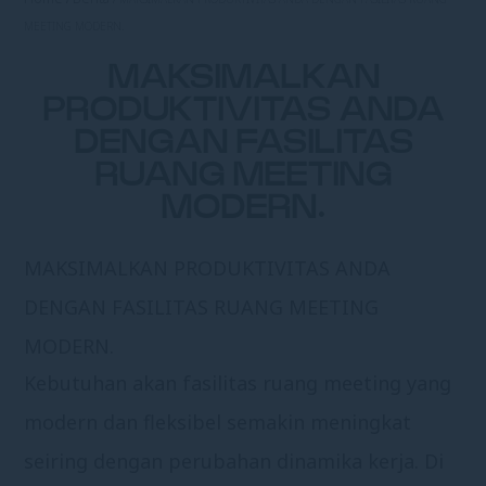
MEETING MODERN.
MAKSIMALKAN
PRODUKTIVITAS ANDA
DENGAN FASILITAS
RUANG MEETING
MODERN.
MAKSIMALKAN PRODUKTIVITAS ANDA
DENGAN FASILITAS RUANG MEETING
MODERN.
Kebutuhan akan fasilitas ruang meeting yang
modern dan fleksibel semakin meningkat
seiring dengan perubahan dinamika kerja. Di