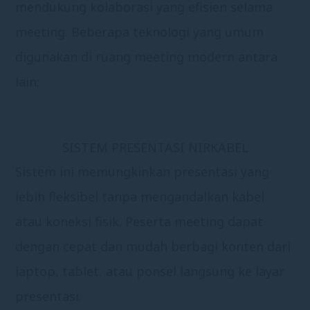
mendukung kolaborasi yang efisien selama
meeting. Beberapa teknologi yang umum
digunakan di ruang meeting modern antara
lain:
SISTEM PRESENTASI NIRKABEL
Sistem ini memungkinkan presentasi yang
lebih fleksibel tanpa mengandalkan kabel
atau koneksi fisik. Peserta meeting dapat
dengan cepat dan mudah berbagi konten dari
laptop, tablet, atau ponsel langsung ke layar
presentasi.