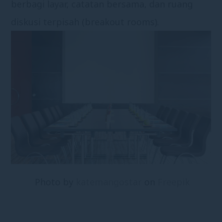
berbagi layar, catatan bersama, dan ruang
diskusi terpisah (breakout rooms).
Photo by
katemangostar
on
Freepik