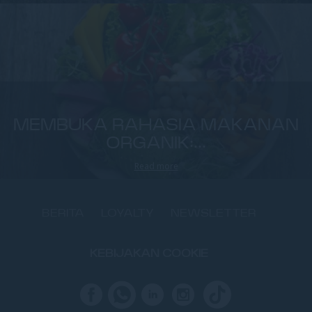
MEMBUKA RAHASIA MAKANAN
ORGANIK:...
Read more
BERITA
LOYALTY
NEWSLETTER
KEBIJAKAN COOKIE