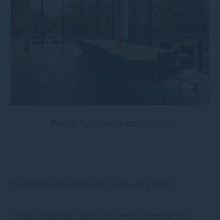
Photo by
Freepik
on
Freepik
DUKUNGAN LAYANAN DAN KATERING
Selain fasilitas teknis, layanan pendukung