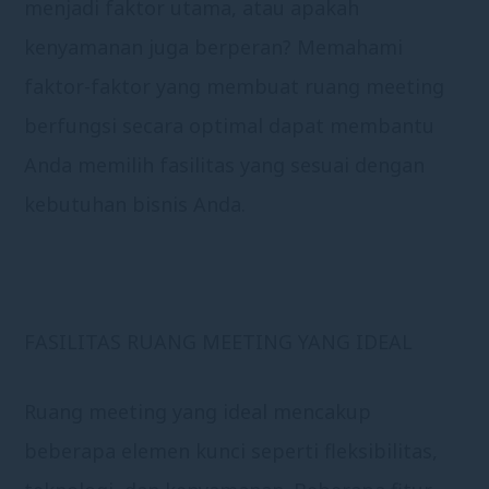
menjadi faktor utama, atau apakah
kenyamanan juga berperan? Memahami
faktor-faktor yang membuat ruang meeting
berfungsi secara optimal dapat membantu
Anda memilih fasilitas yang sesuai dengan
kebutuhan bisnis Anda.
FASILITAS RUANG MEETING YANG IDEAL
Ruang meeting yang ideal mencakup
beberapa elemen kunci seperti fleksibilitas,